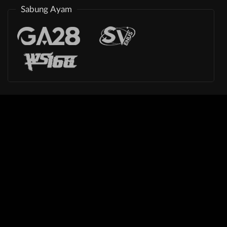
Sabung Ayam