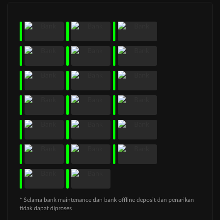
* Selama bank maintenance dan bank offline deposit dan penarikan
tidak dapat diproses