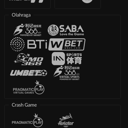
Olahraga
Crash Game