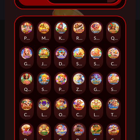
Poker Win
MUSCLE FORTUNE CAT
KONG ISLAND
REVOLVER HARE
SUPER ELEMENTS 2
Queen of Inca 2
GOLDEN IDOL
JUNGLE BANG BANG
DJ BOOM BOOM
Sugar Bang Bang 2
SUGAR BANG BANG PLUS
Chinese New Year Moreways
Queen of Inca
SUPER ELEMENTS
POKER WIN 2
ZEUS
GOLDEN GENIE
SUGAR BANG BANG
CHINESE NEW YEAR
LUXURY GOLDEN PANTHER
OPEN VAULT
CHILIHUAHUA
LUCKY FORTUNES
TREASURES OF ODIN