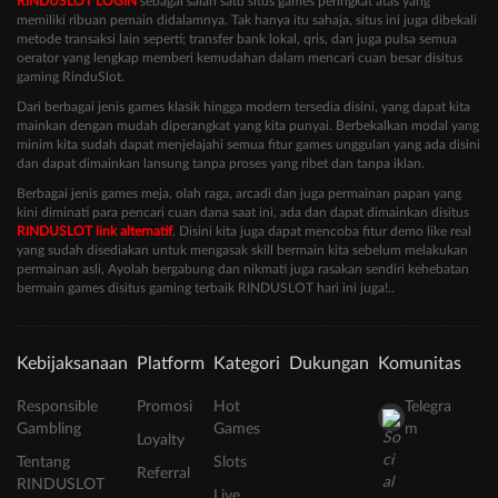
RINDUSLOT LOGIN
sebagai salah satu situs games peringkat atas yang
memiliki ribuan pemain didalamnya. Tak hanya itu sahaja, situs ini juga dibekali
metode transaksi lain seperti; transfer bank lokal, qris, dan juga pulsa semua
oerator yang lengkap memberi kemudahan dalam mencari cuan besar disitus
gaming RinduSlot.
Dari berbagai jenis games klasik hingga modern tersedia disini, yang dapat kita
mainkan dengan mudah diperangkat yang kita punyai. Berbekalkan modal yang
minim kita sudah dapat menjelajahi semua fitur games unggulan yang ada disini
dan dapat dimainkan lansung tanpa proses yang ribet dan tanpa iklan.
Berbagai jenis games meja, olah raga, arcadi dan juga permainan papan yang
kini diminati para pencari cuan dana saat ini, ada dan dapat dimainkan disitus
RINDUSLOT link alternatif
. Disini kita juga dapat mencoba fitur demo like real
yang sudah disediakan untuk mengasak skill bermain kita sebelum melakukan
permainan asli, Ayolah bergabung dan nikmati juga rasakan sendiri kehebatan
bermain games disitus gaming terbaik RINDUSLOT hari ini juga!..
Kebijaksanaan
Platform
Kategori
Dukungan
Komunitas
Responsible
Promosi
Hot
Telegra
Gambling
Games
m
Loyalty
Tentang
Slots
Referral
RINDUSLOT
Live