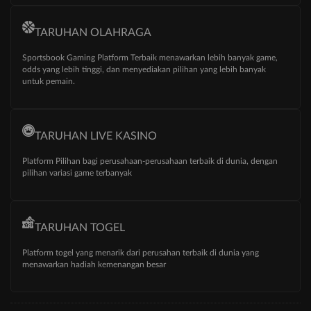
TARUHAN OLAHRAGA
Sportsbook Gaming Platform Terbaik menawarkan lebih banyak game,
odds yang lebih tinggi, dan menyediakan pilihan yang lebih banyak
untuk pemain.
TARUHAN LIVE KASINO
Platform Pilihan bagi perusahaan-perusahaan terbaik di dunia, dengan
pilihan variasi game terbanyak
TARUHAN TOGEL
Platform togel yang menarik dari perusahan terbaik di dunia yang
menawarkan hadiah kemenangan besar