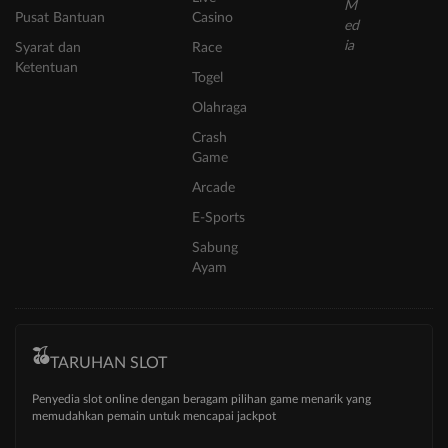
Pusat Bantuan
Casino
Syarat dan
Race
Ketentuan
Togel
Olahraga
Crash
Game
Arcade
E-Sports
Sabung
Ayam
TARUHAN SLOT
Penyedia slot online dengan beragam pilihan game menarik yang
memudahkan pemain untuk mencapai jackpot