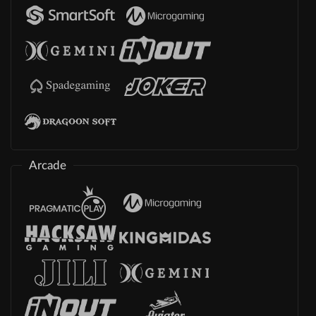
Arcade