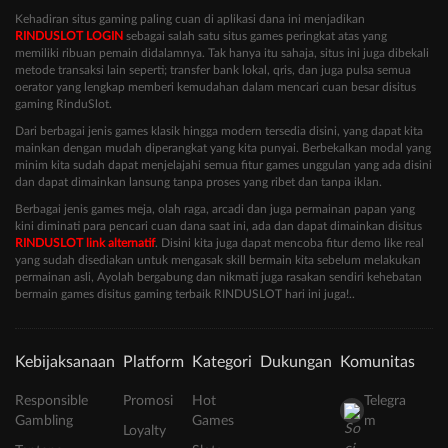
Kehadiran situs gaming paling cuan di aplikasi dana ini menjadikan
RINDUSLOT LOGIN
sebagai salah satu situs games peringkat atas yang
memiliki ribuan pemain didalamnya. Tak hanya itu sahaja, situs ini juga dibekali
metode transaksi lain seperti; transfer bank lokal, qris, dan juga pulsa semua
oerator yang lengkap memberi kemudahan dalam mencari cuan besar disitus
gaming RinduSlot.
Dari berbagai jenis games klasik hingga modern tersedia disini, yang dapat kita
mainkan dengan mudah diperangkat yang kita punyai. Berbekalkan modal yang
minim kita sudah dapat menjelajahi semua fitur games unggulan yang ada disini
dan dapat dimainkan lansung tanpa proses yang ribet dan tanpa iklan.
Berbagai jenis games meja, olah raga, arcadi dan juga permainan papan yang
kini diminati para pencari cuan dana saat ini, ada dan dapat dimainkan disitus
RINDUSLOT link alternatif
. Disini kita juga dapat mencoba fitur demo like real
yang sudah disediakan untuk mengasak skill bermain kita sebelum melakukan
permainan asli, Ayolah bergabung dan nikmati juga rasakan sendiri kehebatan
bermain games disitus gaming terbaik RINDUSLOT hari ini juga!..
Kebijaksanaan
Platform
Kategori
Dukungan
Komunitas
Responsible
Promosi
Hot
Telegra
Gambling
Games
m
Loyalty