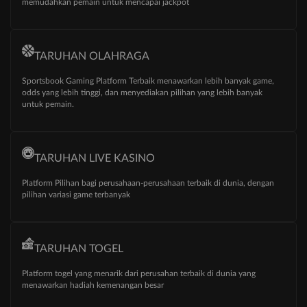
memudahkan pemain untuk mencapai jackpot
TARUHAN OLAHRAGA
Sportsbook Gaming Platform Terbaik menawarkan lebih banyak game,
odds yang lebih tinggi, dan menyediakan pilihan yang lebih banyak
untuk pemain.
TARUHAN LIVE KASINO
Platform Pilihan bagi perusahaan-perusahaan terbaik di dunia, dengan
pilihan variasi game terbanyak
TARUHAN TOGEL
Platform togel yang menarik dari perusahan terbaik di dunia yang
menawarkan hadiah kemenangan besar