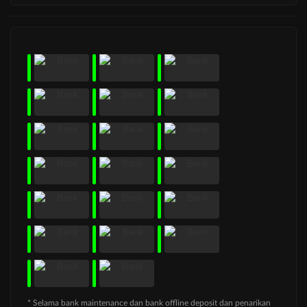
* Selama bank maintenance dan bank offline deposit dan penarikan