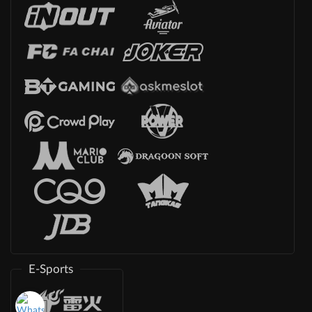
E-Sports