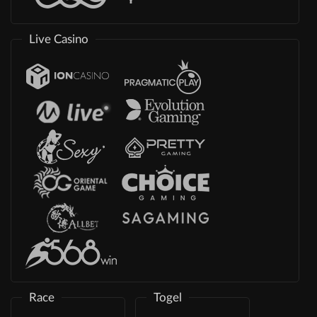
Live Casino
Race
Togel