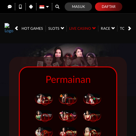
MASUK
DAFTAR
HOT GAMES
SLOTS
LIVE CASINO
RACE
TOGEL
Permainan
i
i
i
i
i
i
i
i
i