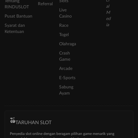
Tentang
Slots
Referral
RINDUSLOT
Live
Pusat Bantuan
Casino
Syarat dan
Race
Ketentuan
Togel
Olahraga
Crash
Game
Arcade
E-Sports
Sabung
Ayam
TARUHAN SLOT
Penyedia slot online dengan beragam pilihan game menarik yang