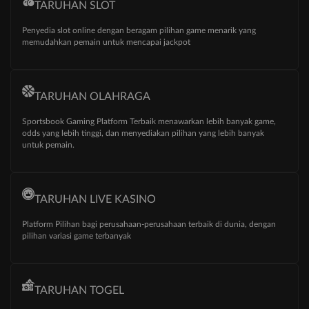
TARUHAN SLOT
Penyedia slot online dengan beragam pilihan game menarik yang
memudahkan pemain untuk mencapai jackpot
TARUHAN OLAHRAGA
Sportsbook Gaming Platform Terbaik menawarkan lebih banyak game,
odds yang lebih tinggi, dan menyediakan pilihan yang lebih banyak
untuk pemain.
TARUHAN LIVE KASINO
Platform Pilihan bagi perusahaan-perusahaan terbaik di dunia, dengan
pilihan variasi game terbanyak
TARUHAN TOGEL