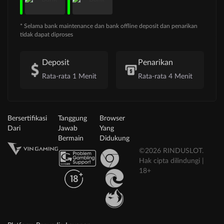
* Selama bank maintenance dan bank offline deposit dan penarikan
tidak dapat diproses
Deposit
Penarikan
Rata-rata 1 Menit
Rata-rata 4 Menit
Bersertifikasi
Tanggung
Browser
Dari
Jawab
Yang
Bermain
Didukung
©2026 RINDUSLOT.
Hak cipta dilindungi |
18+