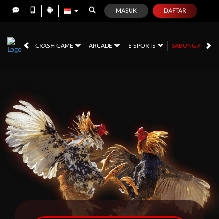
MASUK
DAFTAR
AHRAGA
CRASH GAME
ARCADE
E-SPORTS
SABUNG AYAM