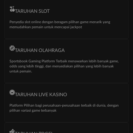
TARUHAN SLOT
Penyedia slot online dengan beragam pilihan game menarik yang
memudahkan pemain untuk mencapai jackpot
TARUHAN OLAHRAGA
Sportsbook Gaming Platform Terbaik menawarkan lebih banyak game,
odds yang lebih tinggi, dan menyediakan pilihan yang lebih banyak
untuk pemain.
TARUHAN LIVE KASINO
Platform Pilihan bagi perusahaan-perusahaan terbaik di dunia, dengan
pilihan variasi game terbanyak