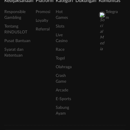
Kebijaksanaan
Platform
Kategori
Dukungan
Komunitas
Responsible
Promosi
Hot
Telegra
Gambling
Games
m
Loyalty
Tentang
Slots
Referral
RINDUSLOT
Live
Pusat Bantuan
Casino
Syarat dan
Race
Ketentuan
Togel
Olahraga
Crash
Game
Arcade
E-Sports
Sabung
Ayam