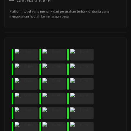
TARUHAN TOGEL
Platform togel yang menarik dari perusahan terbaik di dunia yang
menawarkan hadiah kemenangan besar