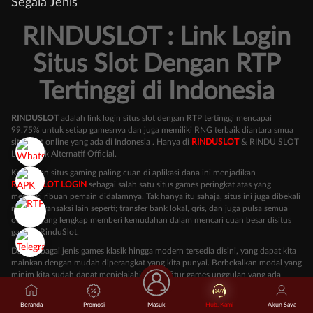
Segala Jenis
RINDUSLOT : Link Login
Situs Slot Dengan RTP
Tertinggi di Indonesia
RINDUSLOT
adalah link login situs slot dengan RTP tertinggi mencapai
99.75% untuk setiap gamesnya dan juga memiliki RNG terbaik diantara smua
situs slot online yang ada di Indonesia . Hanya di
RINDUSLOT
& RINDU SLOT
Login Link Alternatif Official.
Kehadiran situs gaming paling cuan di aplikasi dana ini menjadikan
RINDUSLOT LOGIN
sebagai salah satu situs games peringkat atas yang
memiliki ribuan pemain didalamnya. Tak hanya itu sahaja, situs ini juga dibekali
metode transaksi lain seperti; transfer bank lokal, qris, dan juga pulsa semua
oerator yang lengkap memberi kemudahan dalam mencari cuan besar disitus
gaming RinduSlot.
Dari berbagai jenis games klasik hingga modern tersedia disini, yang dapat kita
mainkan dengan mudah diperangkat yang kita punyai. Berbekalkan modal yang
minim kita sudah dapat menjelajahi semua fitur games unggulan yang ada
disini dan dapat dimainkan lansung tanpa proses yang ribet dan tanpa iklan.
Berbagai jenis games meja, olah raga, arcadi dan juga permainan papan yang
Beranda
Promosi
Masuk
Hub. Kami
Akun Saya