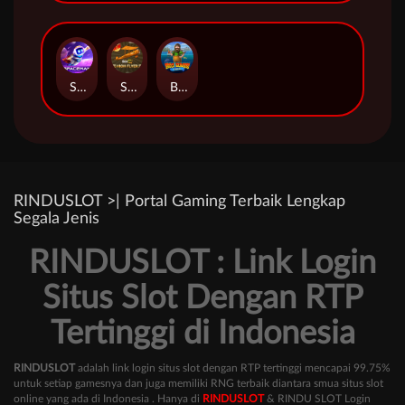
Spaceman
Slot88 High Flyer
Big Bass Crash
RINDUSLOT >| Portal Gaming Terbaik Lengkap
Segala Jenis
RINDUSLOT : Link Login
Situs Slot Dengan RTP
Tertinggi di Indonesia
RINDUSLOT
adalah link login situs slot dengan RTP tertinggi mencapai 99.75%
untuk setiap gamesnya dan juga memiliki RNG terbaik diantara smua situs slot
online yang ada di Indonesia . Hanya di
RINDUSLOT
& RINDU SLOT Login