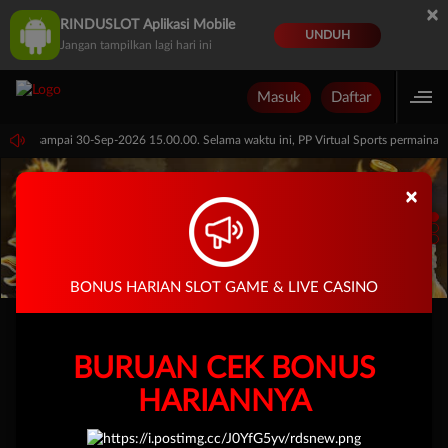
×
RINDUSLOT Aplikasi Mobile
UNDUH
Jangan tampilkan lagi hari ini
Masuk
Daftar
5.00.00 sampai 30-Sep-2026 15.00.00. Selama waktu ini, PP Virtual Sports permaina
×
BONUS HARIAN SLOT GAME & LIVE CASINO
BURUAN CEK BONUS
HARIANNYA
JACKPOT
PLAY