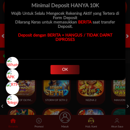
IDR
12,682,266,243
Minimal Deposit HANYA 10K
Wajib Untuk Selalu Mengecek Rekening Aktif yang Tertera di
Form Deposit
Dilarang Keras untuk memasukkan
BERITA
saat transfer
Deposit.
Deposit dengan BERITA = HANGUS / TIDAK DAPAT
DIPROSES
HOT GAMES
SLOTS
LIVE CASINO
RACE
TOGEL
OL
Game Populer
OK
GATES OF OLYMPUS POP
STORM OF SETH 2
NEZHA 2
Beranda
Promosi
Masuk
Hub. Kami
Akun Saya